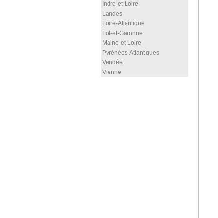
Indre-et-Loire
Landes
Loire-Atlantique
Lot-et-Garonne
Maine-et-Loire
Pyrénées-Atlantiques
Vendée
Vienne