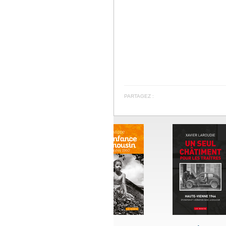
PARTAGEZ :